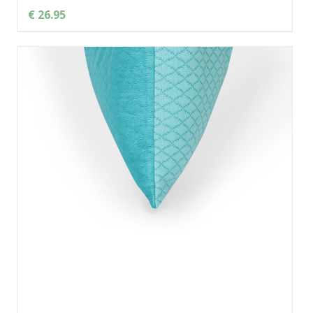
€ 26.95