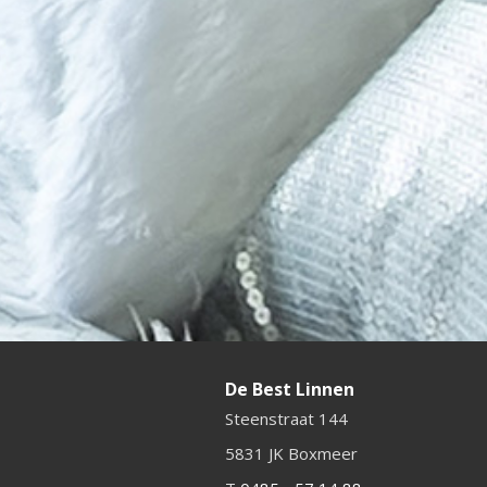
De Best Linnen
Steenstraat 144
5831 JK Boxmeer