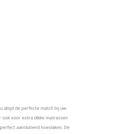
u altijd de perfecte match bij uw
 ook voor extra dikke matrassen
 perfect aansluitend hoeslaken. De