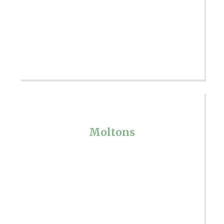
Moltons