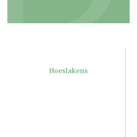
Hoeslakens