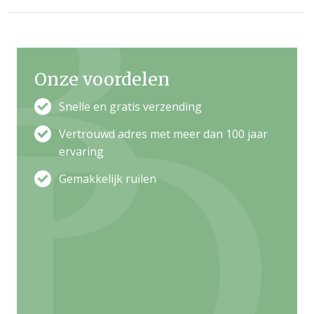
topseller. De basis...
Onze voordelen
Snelle en gratis verzending
Vertrouwd adres met meer dan 100 jaar
ervaring
Gemakkelijk ruilen