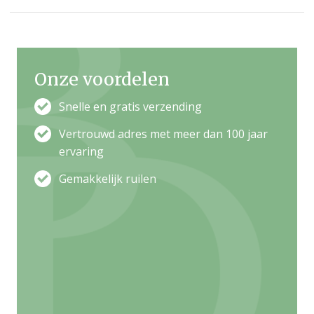
topseller. De basis...
Onze voordelen
Snelle en gratis verzending
Vertrouwd adres met meer dan 100 jaar
ervaring
Gemakkelijk ruilen