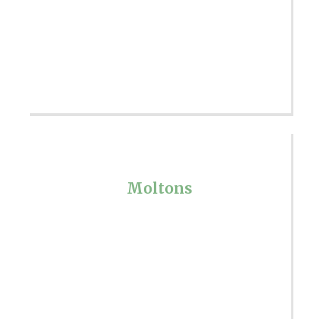
Moltons