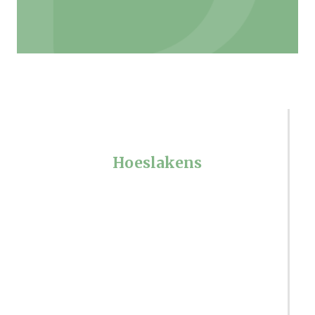
Hoeslakens