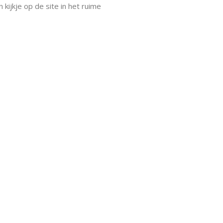
kijkje op de site in het ruime