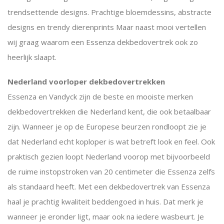
trendsettende designs. Prachtige bloemdessins, abstracte
designs en trendy dierenprints Maar naast mooi vertellen
wij graag waarom een Essenza dekbedovertrek ook zo
heerlijk slaapt.
Nederland voorloper dekbedovertrekken
Essenza en Vandyck zijn de beste en mooiste merken
dekbedovertrekken die Nederland kent, die ook betaalbaar
zijn. Wanneer je op de Europese beurzen rondloopt zie je
dat Nederland echt koploper is wat betreft look en feel. Ook
praktisch gezien loopt Nederland voorop met bijvoorbeeld
de ruime instopstroken van 20 centimeter die Essenza zelfs
als standaard heeft. Met een dekbedovertrek van Essenza
haal je prachtig kwaliteit beddengoed in huis. Dat merk je
wanneer je eronder ligt, maar ook na iedere wasbeurt. Je