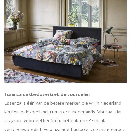
Essenza dekbedovertrek de voordelen
Essenza is één van de betere merken die wij in Nederland
kennen in dekbedland. Het is een Nederlands fabricaat dat
als grote voordeel heeft dat het ook ‘onze’ smaak
vertegenwoordigt. Essenza heeft actuele, zeg maar gerust