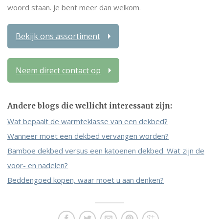
woord staan. Je bent meer dan welkom.
Bekijk ons assortiment
Neem direct contact op
Andere blogs die wellicht interessant zijn:
Wat bepaalt de warmteklasse van een dekbed?
Wanneer moet een dekbed vervangen worden?
Bamboe dekbed versus een katoenen dekbed. Wat zijn de
voor- en nadelen?
Beddengoed kopen, waar moet u aan denken?