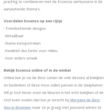
prachtig te combineren met de Essenza sierkussens in de
aansluitende thema’s.
Voordelen Essenza op een rijtje
-Trendsettende designs
-Betaalbaar
-Ruime instopstroken
-Kwaliteit dus beter voor milieu
-Voor ieders smaak
Bekijk Essenza online of in de winkel
Online kun je via de Best Linnen de vele dessins al bekijken
en bedenken of deze mooi zullen passen in de slaapkamer.
Wil je toch liever even de kleuren in het echt bekijken of de
stof even voelen dan kun je terecht bij
Morgana de Best
Noy in Boxmeer
waar ze je graag met passend advies te