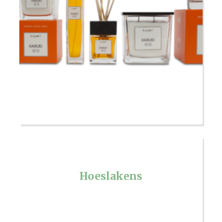
Hoeslakens