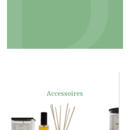
Accessoires