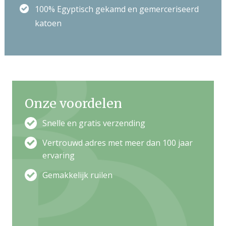
100% Egyptisch gekamd en gemerceriseerd
katoen
Onze voordelen
Snelle en gratis verzending
Vertrouwd adres met meer dan 100 jaar
ervaring
Gemakkelijk ruilen