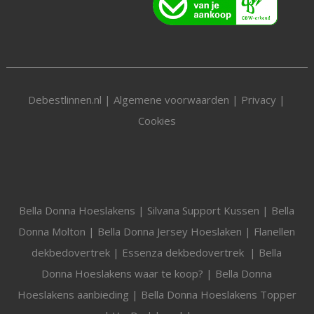
Debestlinnen.nl |
Algemene voorwaarden
|
Privacy
|
Cookies
Bella Donna Hoeslakens
|
Silvana Support Kussen
|
Bella
Donna Molton
|
Bella Donna Jersey Hoeslaken
|
Flanellen
dekbedovertrek
|
Essenza dekbedovertrek
|
Bella
Donna Hoeslakens waar te koop?
|
Bella Donna
Hoeslakens aanbieding
|
Bella Donna Hoeslakens Topper