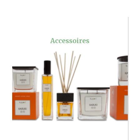
Accessoires