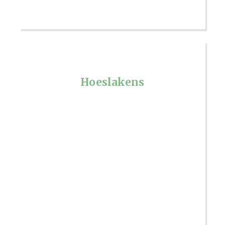
Hoeslakens