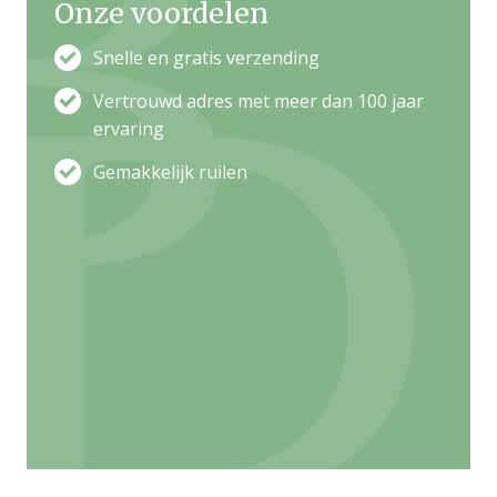
Onze voordelen
Snelle en gratis verzending
Vertrouwd adres met meer dan 100 jaar
ervaring
Gemakkelijk ruilen