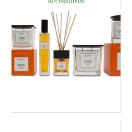
Accessoires