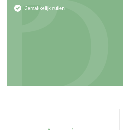
Gemakkelijk ruilen