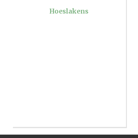
Hoeslakens