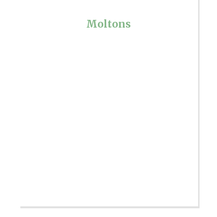
Moltons