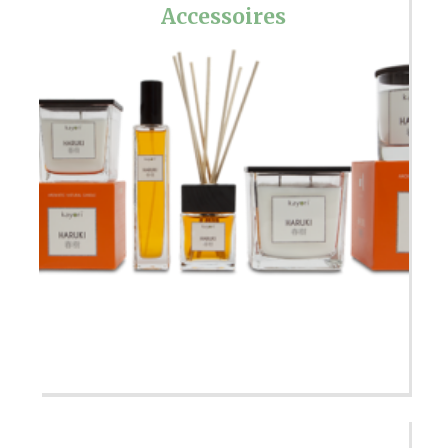
Accessoires