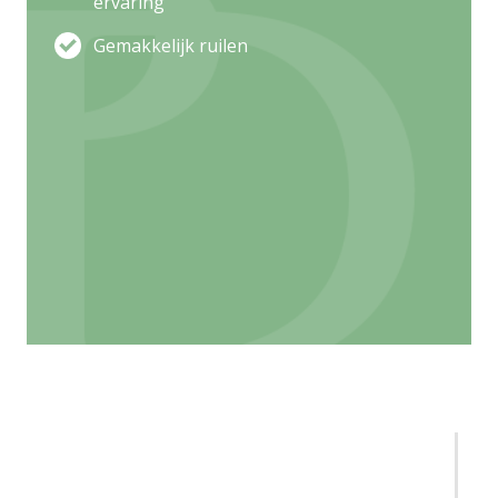
ervaring
Gemakkelijk ruilen