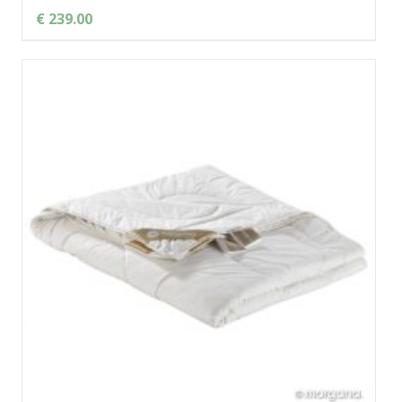
€ 239.00