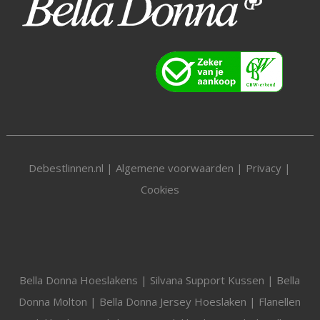
Debestlinnen.nl |
Algemene voorwaarden
|
Privacy
|
Cookies
Bella Donna Hoeslakens
|
Silvana Support Kussen
|
Bella
Donna Molton
|
Bella Donna Jersey Hoeslaken
|
Flanellen